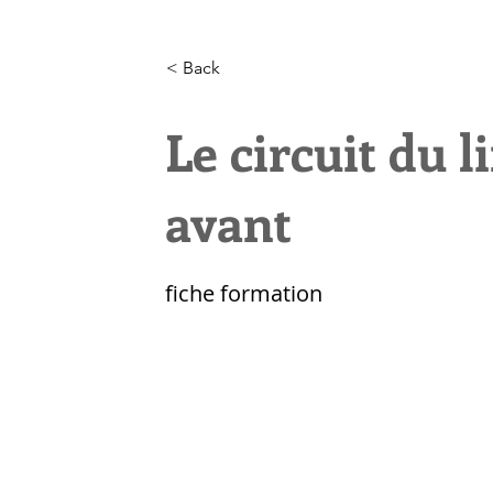
< Back
Le circuit du l
avant
fiche formation