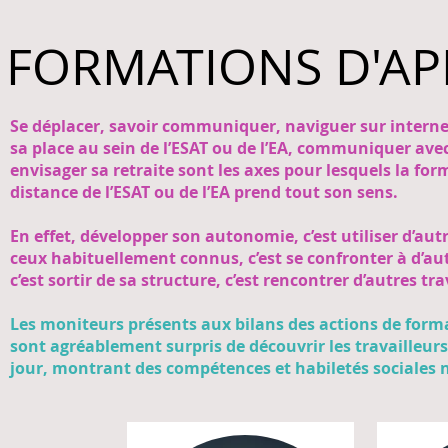
FORMATIONS D'AP
Se déplacer, savoir communiquer, naviguer sur intern
sa place au sein de l’ESAT ou de l’EA, communiquer avec
envisager sa retraite sont les axes pour lesquels
distance de l’ESAT ou de l’EA prend tout son sens.
En effet, développer son autonomie, c’est utiliser d’au
ceux habituellement connus, c’est se confronter à d’au
c’est sortir de sa structure, c’est rencontrer d’autres tra
Les moniteurs présents aux bilans des actions de
sont agréablement surpris de découvrir les travailleur
jour, montrant des compétences et habiletés sociales 