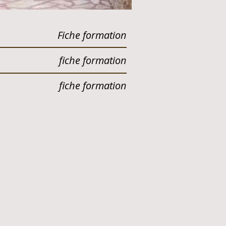
Fiche formation
fiche formation
fiche formation