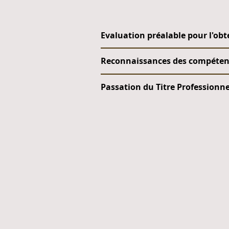
Evaluation préalable pour l'obt
Reconnaissances des compétenc
Passation du Titre Professionn