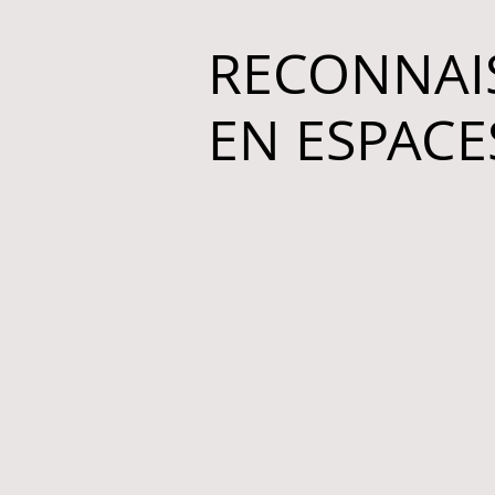
RECONNAIS
EN ESPACE