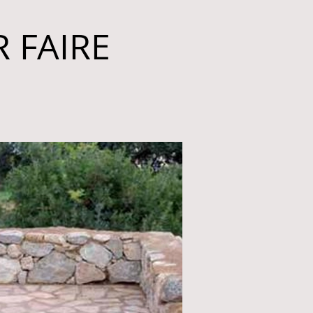
 FAIRE