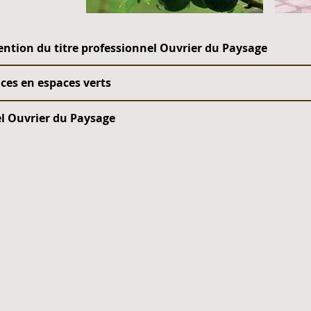
ention du titre professionnel Ouvrier du Paysage
es en espaces verts
el Ouvrier du Paysage