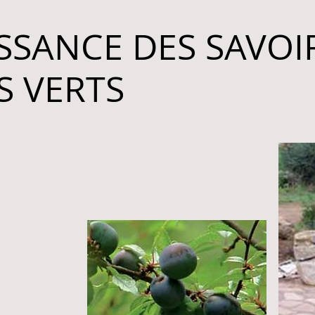
SANCE DES SAVOIR
S VERTS