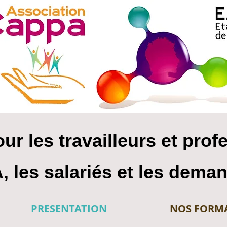
ur les travailleurs et prof
, les salariés et les dema
PRESENTATION
NOS FORM